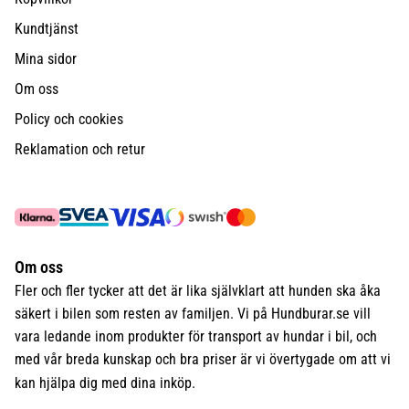
Kundtjänst
Mina sidor
Om oss
Policy och cookies
Reklamation och retur
Om oss
Fler och fler tycker att det är lika självklart att hunden ska åka
säkert i bilen som resten av familjen. Vi på Hundburar.se vill
vara ledande inom produkter för transport av hundar i bil, och
med vår breda kunskap och bra priser är vi övertygade om att vi
kan hjälpa dig med dina inköp.