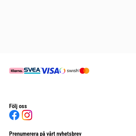
Följ oss
Prenumerera på vårt nyhetsbrev