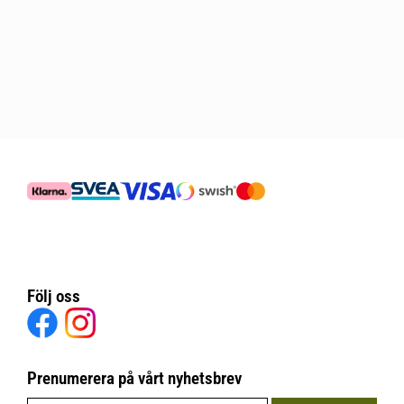
Följ oss
Prenumerera på vårt nyhetsbrev