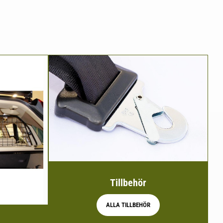
Tillbehör
ALLA TILLBEHÖR