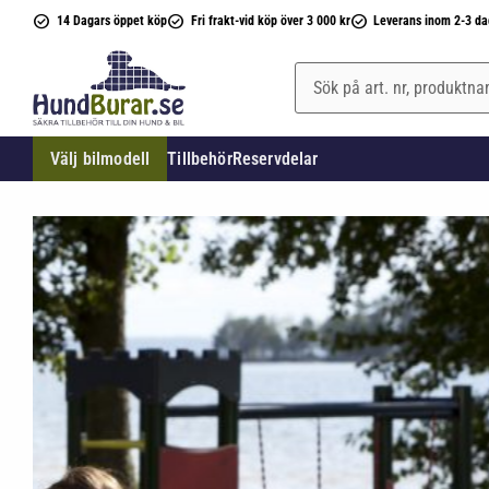
14 Dagars öppet köp
Fri frakt-vid köp över 3 000 kr
Leverans inom 2-3 da
Välj bilmodell
Tillbehör
Reservdelar