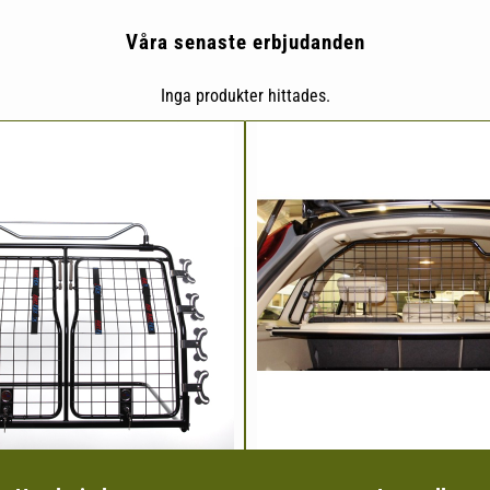
Våra senaste erbjudanden
Inga produkter hittades.