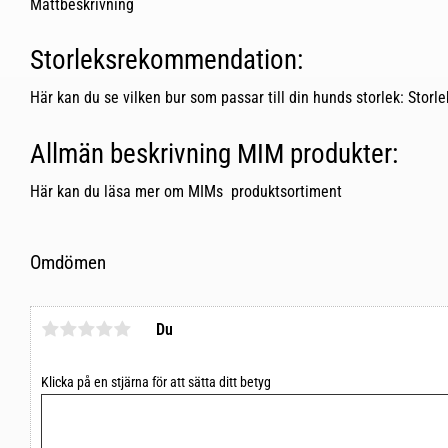
Måttbeskrivning
Storleksrekommendation:
Här kan du se vilken bur som passar till din hunds storlek:
Storl
Allmän beskrivning MIM produkter:
Här kan du läsa mer om MIMs
produktsortiment
Omdömen
Du
Klicka på en stjärna för att sätta ditt betyg