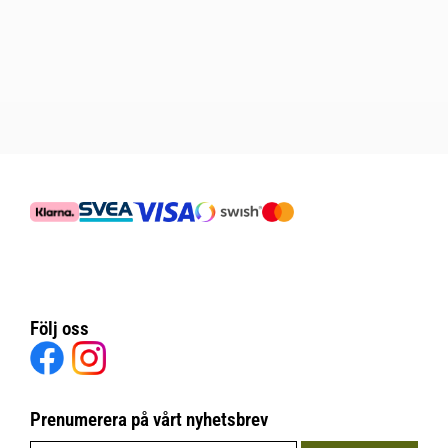
Följ oss
Prenumerera på vårt nyhetsbrev