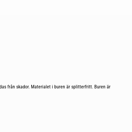
s från skador. Materialet i buren är splitterfritt. Buren är