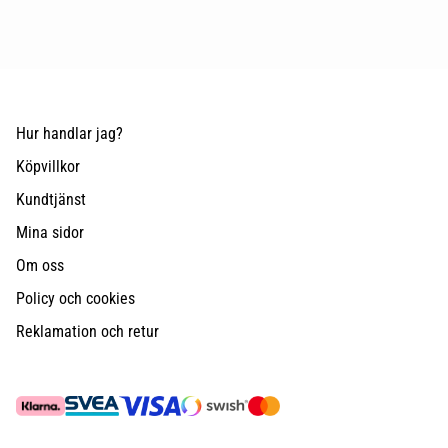
Hur handlar jag?
Köpvillkor
Kundtjänst
Mina sidor
Om oss
Policy och cookies
Reklamation och retur