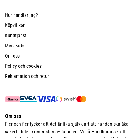
Hur handlar jag?
Köpvillkor
Kundtjänst
Mina sidor
Om oss
Policy och cookies
Reklamation och retur
Om oss
Fler och fler tycker att det är lika självklart att hunden ska åka
säkert i bilen som resten av familjen. Vi på Hundburar.se vill