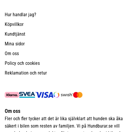
Hur handlar jag?
Köpvillkor
Kundtjänst
Mina sidor
Om oss
Policy och cookies
Reklamation och retur
Om oss
Fler och fler tycker att det är lika självklart att hunden ska åka
säkert i bilen som resten av familjen. Vi på Hundburar.se vill