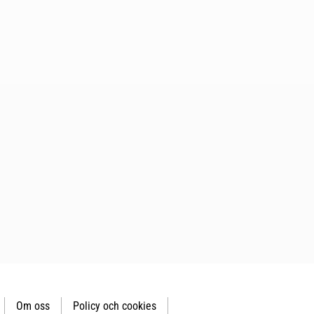
Om oss
Policy och cookies