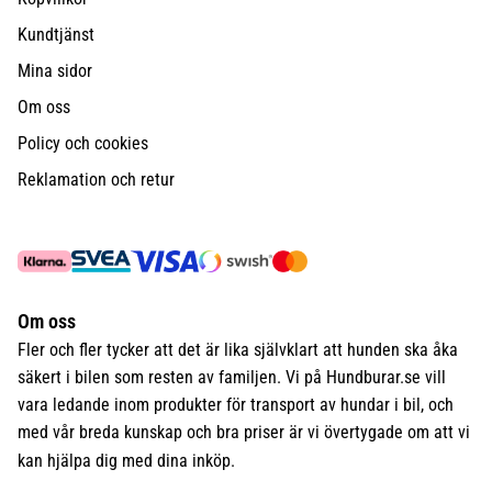
Kundtjänst
Mina sidor
Om oss
Policy och cookies
Reklamation och retur
Om oss
Fler och fler tycker att det är lika självklart att hunden ska åka
säkert i bilen som resten av familjen. Vi på Hundburar.se vill
vara ledande inom produkter för transport av hundar i bil, och
med vår breda kunskap och bra priser är vi övertygade om att vi
kan hjälpa dig med dina inköp.