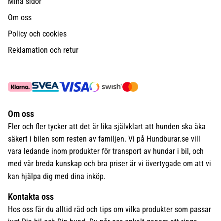
Mina sidor
Om oss
Policy och cookies
Reklamation och retur
Om oss
Fler och fler tycker att det är lika självklart att hunden ska åka
säkert i bilen som resten av familjen. Vi på Hundburar.se vill
vara ledande inom produkter för transport av hundar i bil, och
med vår breda kunskap och bra priser är vi övertygade om att vi
kan hjälpa dig med dina inköp.
Kontakta oss
Hos oss får du alltid råd och tips om vilka produkter som passar