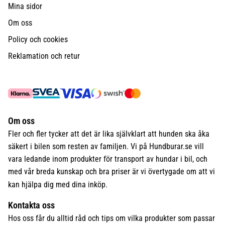
Mina sidor
Om oss
Policy och cookies
Reklamation och retur
Om oss
Fler och fler tycker att det är lika självklart att hunden ska åka
säkert i bilen som resten av familjen. Vi på Hundburar.se vill
vara ledande inom produkter för transport av hundar i bil, och
med vår breda kunskap och bra priser är vi övertygade om att vi
kan hjälpa dig med dina inköp.
Kontakta oss
Hos oss får du alltid råd och tips om vilka produkter som passar