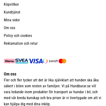
Köpvillkor
Kundtjänst
Mina sidor
Om oss
Policy och cookies
Reklamation och retur
Om oss
Fler och fler tycker att det är lika självklart att hunden ska åka
säkert i bilen som resten av familjen. Vi på Hundburar.se vill
vara ledande inom produkter för transport av hundar i bil, och
med vår breda kunskap och bra priser är vi övertygade om att vi
kan hjälpa dig med dina inköp.