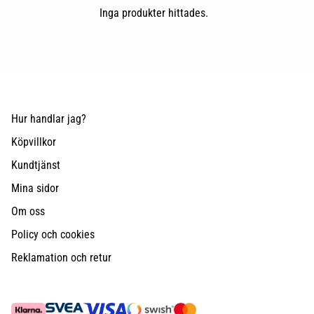
Inga produkter hittades.
Hur handlar jag?
Köpvillkor
Kundtjänst
Mina sidor
Om oss
Policy och cookies
Reklamation och retur