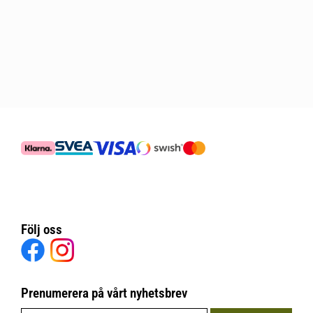
Följ oss
Prenumerera på vårt nyhetsbrev