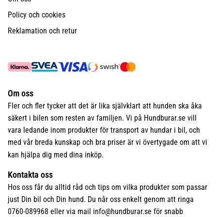
Policy och cookies
Reklamation och retur
Om oss
Fler och fler tycker att det är lika självklart att hunden ska åka
säkert i bilen som resten av familjen. Vi på Hundburar.se vill
vara ledande inom produkter för transport av hundar i bil, och
med vår breda kunskap och bra priser är vi övertygade om att vi
kan hjälpa dig med dina inköp.
Kontakta oss
Hos oss får du alltid råd och tips om vilka produkter som passar
just Din bil och Din hund. Du når oss enkelt genom att ringa
0760-089968 eller via mail
info@hundburar.se
för snabb