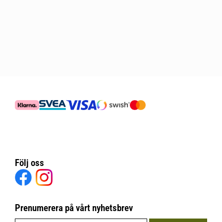
Följ oss
Prenumerera på vårt nyhetsbrev