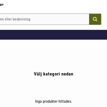
gar
Välj kategori nedan
Inga produkter hittades.