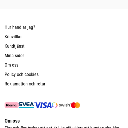
Hur handlar jag?
Köpvillkor
Kundtjänst
Mina sidor
Om oss
Policy och cookies
Reklamation och retur
Om oss