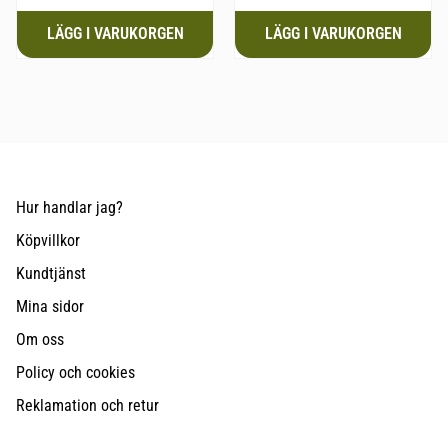
Hur handlar jag?
Köpvillkor
Kundtjänst
Mina sidor
Om oss
Policy och cookies
Reklamation och retur