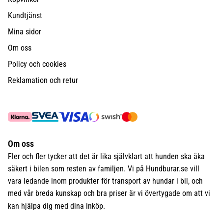
Kundtjänst
Mina sidor
Om oss
Policy och cookies
Reklamation och retur
Om oss
Fler och fler tycker att det är lika självklart att hunden ska åka
säkert i bilen som resten av familjen. Vi på Hundburar.se vill
vara ledande inom produkter för transport av hundar i bil, och
med vår breda kunskap och bra priser är vi övertygade om att vi
kan hjälpa dig med dina inköp.