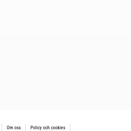
Om oss
Policy och cookies