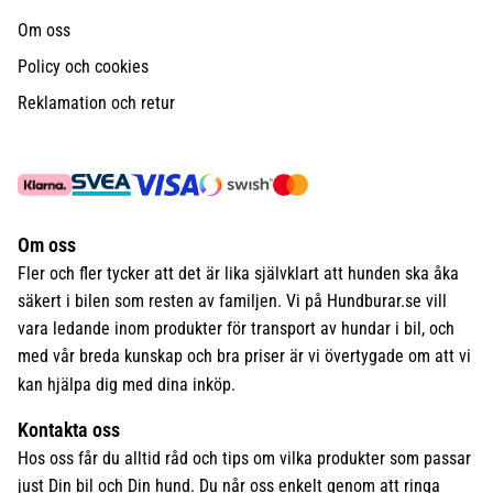
Om oss
Policy och cookies
Reklamation och retur
Om oss
Fler och fler tycker att det är lika självklart att hunden ska åka
säkert i bilen som resten av familjen. Vi på Hundburar.se vill
vara ledande inom produkter för transport av hundar i bil, och
med vår breda kunskap och bra priser är vi övertygade om att vi
kan hjälpa dig med dina inköp.
Kontakta oss
Hos oss får du alltid råd och tips om vilka produkter som passar
just Din bil och Din hund. Du når oss enkelt genom att ringa