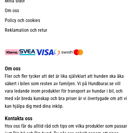
Mina sidor
Om oss
Policy och cookies
Reklamation och retur
Om oss
Fler och fler tycker att det är lika självklart att hunden ska åka
säkert i bilen som resten av familjen. Vi på Hundburar.se vill
vara ledande inom produkter för transport av hundar i bil, och
med vår breda kunskap och bra priser är vi övertygade om att vi
kan hjälpa dig med dina inköp.
Kontakta oss
Hos oss får du alltid råd och tips om vilka produkter som passar