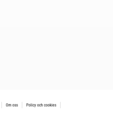
Om oss
Policy och cookies