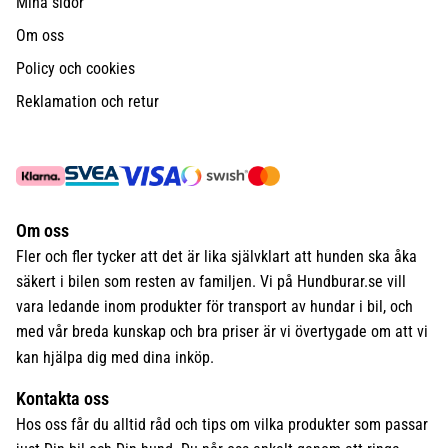
Mina sidor
Om oss
Policy och cookies
Reklamation och retur
Om oss
Fler och fler tycker att det är lika självklart att hunden ska åka
säkert i bilen som resten av familjen. Vi på Hundburar.se vill
vara ledande inom produkter för transport av hundar i bil, och
med vår breda kunskap och bra priser är vi övertygade om att vi
kan hjälpa dig med dina inköp.
Kontakta oss
Hos oss får du alltid råd och tips om vilka produkter som passar