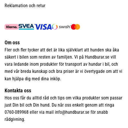
Reklamation och retur
Om oss
Fler och fler tycker att det är lika självklart att hunden ska åka
säkert i bilen som resten av familjen. Vi på Hundburar.se vill
vara ledande inom produkter för transport av hundar i bil, och
med vår breda kunskap och bra priser är vi övertygade om att vi
kan hjälpa dig med dina inköp.
Kontakta oss
Hos oss får du alltid råd och tips om vilka produkter som passar
just Din bil och Din hund. Du når oss enkelt genom att ringa
0760-089968 eller via mail
info@hundburar.se
för snabb
rådgivning.