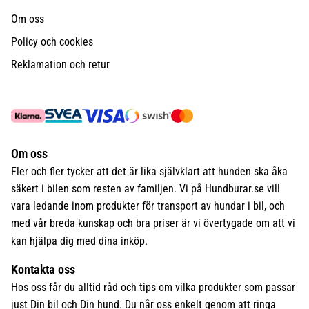
Om oss
Policy och cookies
Reklamation och retur
Om oss
Fler och fler tycker att det är lika självklart att hunden ska åka
säkert i bilen som resten av familjen. Vi på Hundburar.se vill
vara ledande inom produkter för transport av hundar i bil, och
med vår breda kunskap och bra priser är vi övertygade om att vi
kan hjälpa dig med dina inköp.
Kontakta oss
Hos oss får du alltid råd och tips om vilka produkter som passar
just Din bil och Din hund. Du når oss enkelt genom att ringa