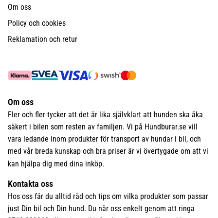
Om oss
Policy och cookies
Reklamation och retur
Om oss
Fler och fler tycker att det är lika självklart att hunden ska åka
säkert i bilen som resten av familjen. Vi på Hundburar.se vill
vara ledande inom produkter för transport av hundar i bil, och
med vår breda kunskap och bra priser är vi övertygade om att vi
kan hjälpa dig med dina inköp.
Kontakta oss
Hos oss får du alltid råd och tips om vilka produkter som passar
just Din bil och Din hund. Du når oss enkelt genom att ringa