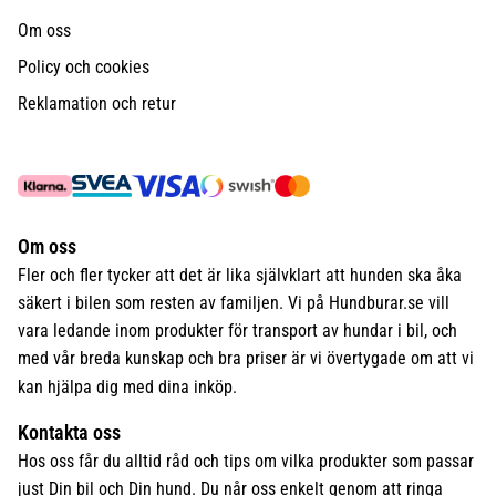
Om oss
Policy och cookies
Reklamation och retur
Om oss
Fler och fler tycker att det är lika självklart att hunden ska åka
säkert i bilen som resten av familjen. Vi på Hundburar.se vill
vara ledande inom produkter för transport av hundar i bil, och
med vår breda kunskap och bra priser är vi övertygade om att vi
kan hjälpa dig med dina inköp.
Kontakta oss
Hos oss får du alltid råd och tips om vilka produkter som passar
just Din bil och Din hund. Du når oss enkelt genom att ringa