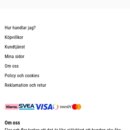
Hur handlar jag?
Köpvillkor
Kundtjänst
Mina sidor
Om oss
Policy och cookies
Reklamation och retur
Om oss