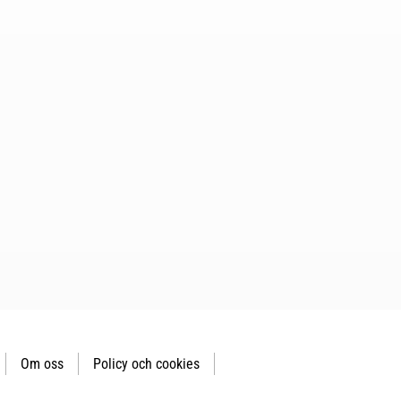
Om oss
Policy och cookies