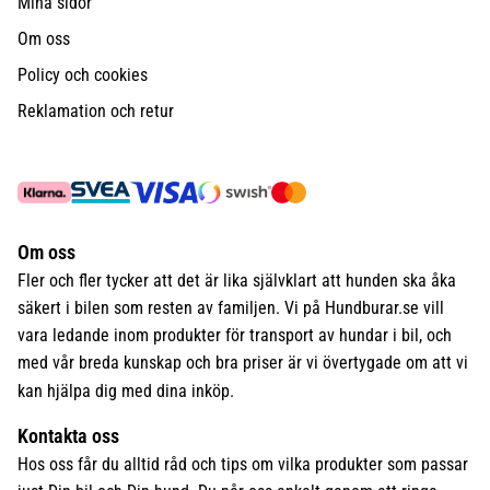
Mina sidor
Om oss
Policy och cookies
Reklamation och retur
Om oss
Fler och fler tycker att det är lika självklart att hunden ska åka
säkert i bilen som resten av familjen. Vi på Hundburar.se vill
vara ledande inom produkter för transport av hundar i bil, och
med vår breda kunskap och bra priser är vi övertygade om att vi
kan hjälpa dig med dina inköp.
Kontakta oss
Hos oss får du alltid råd och tips om vilka produkter som passar