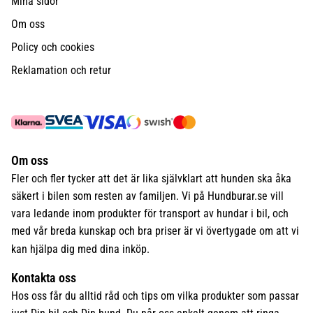
Mina sidor
Om oss
Policy och cookies
Reklamation och retur
Om oss
Fler och fler tycker att det är lika självklart att hunden ska åka
säkert i bilen som resten av familjen. Vi på Hundburar.se vill
vara ledande inom produkter för transport av hundar i bil, och
med vår breda kunskap och bra priser är vi övertygade om att vi
kan hjälpa dig med dina inköp.
Kontakta oss
Hos oss får du alltid råd och tips om vilka produkter som passar