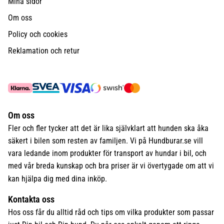
Mina sidor
Om oss
Policy och cookies
Reklamation och retur
Om oss
Fler och fler tycker att det är lika självklart att hunden ska åka
säkert i bilen som resten av familjen. Vi på Hundburar.se vill
vara ledande inom produkter för transport av hundar i bil, och
med vår breda kunskap och bra priser är vi övertygade om att vi
kan hjälpa dig med dina inköp.
Kontakta oss
Hos oss får du alltid råd och tips om vilka produkter som passar