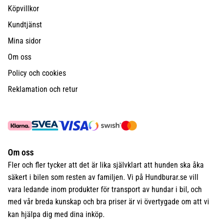
Köpvillkor
Kundtjänst
Mina sidor
Om oss
Policy och cookies
Reklamation och retur
Om oss
Fler och fler tycker att det är lika självklart att hunden ska åka
säkert i bilen som resten av familjen. Vi på Hundburar.se vill
vara ledande inom produkter för transport av hundar i bil, och
med vår breda kunskap och bra priser är vi övertygade om att vi
kan hjälpa dig med dina inköp.