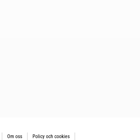
Om oss
Policy och cookies