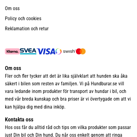
Om oss
Policy och cookies
Reklamation och retur
Om oss
Fler och fler tycker att det är lika självklart att hunden ska åka
säkert i bilen som resten av familjen. Vi på Hundburar.se vill
vara ledande inom produkter för transport av hundar i bil, och
med vår breda kunskap och bra priser är vi övertygade om att vi
kan hjälpa dig med dina inköp.
Kontakta oss
Hos oss får du alltid råd och tips om vilka produkter som passar
just Din bil och Din hund. Du når oss enkelt genom att ringa