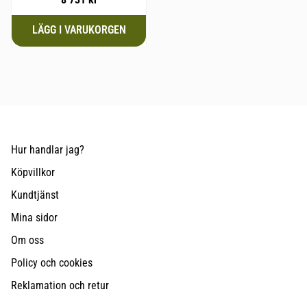
Hur handlar jag?
Köpvillkor
Kundtjänst
Mina sidor
Om oss
Policy och cookies
Reklamation och retur