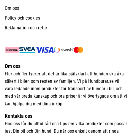
Om oss
Policy och cookies
Reklamation och retur
Om oss
Fler och fler tycker att det är lika självklart att hunden ska åka
säkert i bilen som resten av familjen. Vi på Hundburar.se vill
vara ledande inom produkter för transport av hundar i bil, och
med vår breda kunskap och bra priser är vi övertygade om att vi
kan hjälpa dig med dina inköp.
Kontakta oss
Hos oss får du alltid råd och tips om vilka produkter som passar
just Din bil och Din hund. Du når oss enkelt genom att ringa