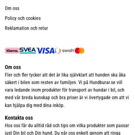
Om oss
Policy och cookies
Reklamation och retur
Om oss
Fler och fler tycker att det är lika självklart att hunden ska åka
säkert i bilen som resten av familjen. Vi på Hundburar.se vill
vara ledande inom produkter för transport av hundar i bil, och
med vår breda kunskap och bra priser är vi övertygade om att vi
kan hjälpa dig med dina inköp.
Kontakta oss
Hos oss får du alltid råd och tips om vilka produkter som passar
just Din bil och Din hund. Du når oss enkelt genom att ringa