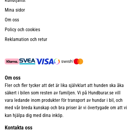
Kundtjänst
Mina sidor
Om oss
Policy och cookies
Reklamation och retur
Om oss
Fler och fler tycker att det är lika självklart att hunden ska åka
säkert i bilen som resten av familjen. Vi på Hundburar.se vill
vara ledande inom produkter för transport av hundar i bil, och
med vår breda kunskap och bra priser är vi övertygade om att vi
kan hjälpa dig med dina inköp.
Kontakta oss