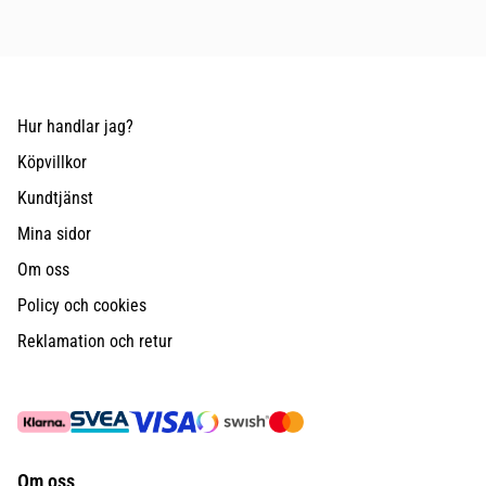
Hur handlar jag?
Köpvillkor
Kundtjänst
Mina sidor
Om oss
Policy och cookies
Reklamation och retur
Om oss