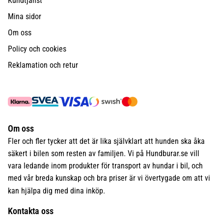
Kundtjänst
Mina sidor
Om oss
Policy och cookies
Reklamation och retur
Om oss
Fler och fler tycker att det är lika självklart att hunden ska åka
säkert i bilen som resten av familjen. Vi på Hundburar.se vill
vara ledande inom produkter för transport av hundar i bil, och
med vår breda kunskap och bra priser är vi övertygade om att vi
kan hjälpa dig med dina inköp.
Kontakta oss