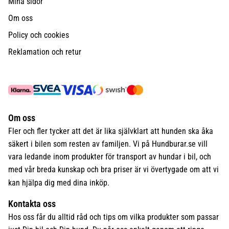
Mina sidor
Om oss
Policy och cookies
Reklamation och retur
Om oss
Fler och fler tycker att det är lika självklart att hunden ska åka
säkert i bilen som resten av familjen. Vi på Hundburar.se vill
vara ledande inom produkter för transport av hundar i bil, och
med vår breda kunskap och bra priser är vi övertygade om att vi
kan hjälpa dig med dina inköp.
Kontakta oss
Hos oss får du alltid råd och tips om vilka produkter som passar