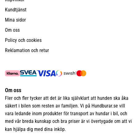
Kundtjänst
Mina sidor
Om oss
Policy och cookies
Reklamation och retur
Om oss
Fler och fler tycker att det är lika självklart att hunden ska åka
säkert i bilen som resten av familjen. Vi på Hundburar.se vill
vara ledande inom produkter för transport av hundar i bil, och
med vår breda kunskap och bra priser är vi övertygade om att vi
kan hjälpa dig med dina inköp.