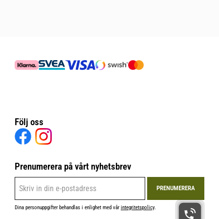
Följ oss
Prenumerera på vårt nyhetsbrev
PRENUMERERA
Dina personuppgifter behandlas i enlighet med vår
integritetspolicy
.