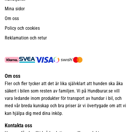
Mina sidor
Om oss
Policy och cookies
Reklamation och retur
Om oss
Fler och fler tycker att det är lika självklart att hunden ska åka
säkert i bilen som resten av familjen. Vi på Hundburar.se vill
vara ledande inom produkter för transport av hundar i bil, och
med vår breda kunskap och bra priser är vi övertygade om att vi
kan hjälpa dig med dina inköp.
Kontakta oss