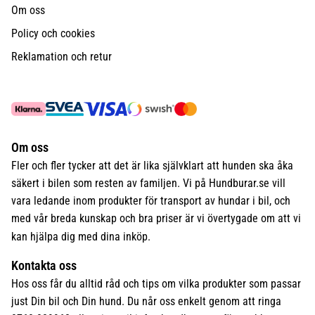
Om oss
Policy och cookies
Reklamation och retur
Om oss
Fler och fler tycker att det är lika självklart att hunden ska åka
säkert i bilen som resten av familjen. Vi på Hundburar.se vill
vara ledande inom produkter för transport av hundar i bil, och
med vår breda kunskap och bra priser är vi övertygade om att vi
kan hjälpa dig med dina inköp.
Kontakta oss
Hos oss får du alltid råd och tips om vilka produkter som passar
just Din bil och Din hund. Du når oss enkelt genom att ringa