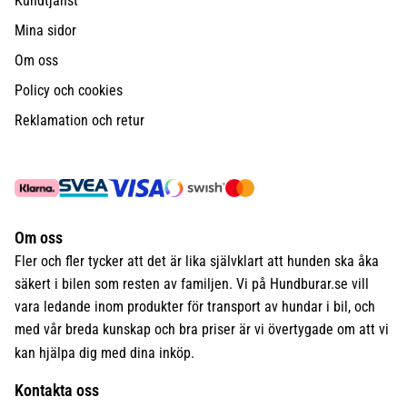
Kundtjänst
Mina sidor
Om oss
Policy och cookies
Reklamation och retur
Om oss
Fler och fler tycker att det är lika självklart att hunden ska åka
säkert i bilen som resten av familjen. Vi på Hundburar.se vill
vara ledande inom produkter för transport av hundar i bil, och
med vår breda kunskap och bra priser är vi övertygade om att vi
kan hjälpa dig med dina inköp.
Kontakta oss