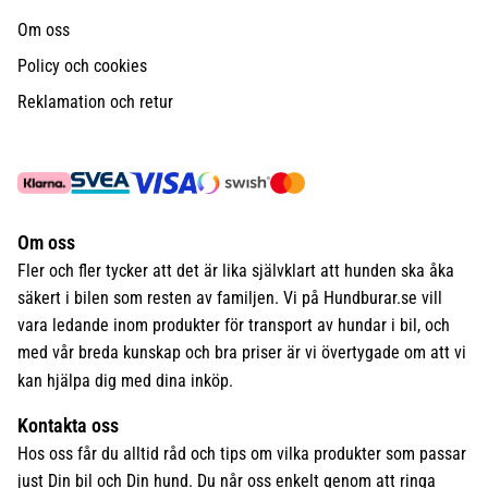
Om oss
Policy och cookies
Reklamation och retur
Om oss
Fler och fler tycker att det är lika självklart att hunden ska åka
säkert i bilen som resten av familjen. Vi på Hundburar.se vill
vara ledande inom produkter för transport av hundar i bil, och
med vår breda kunskap och bra priser är vi övertygade om att vi
kan hjälpa dig med dina inköp.
Kontakta oss
Hos oss får du alltid råd och tips om vilka produkter som passar
just Din bil och Din hund. Du når oss enkelt genom att ringa